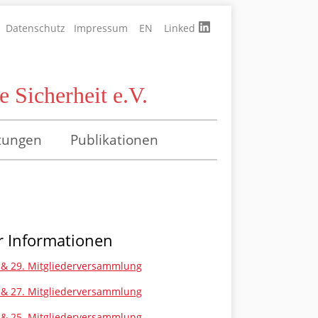
Datenschutz
Impressum
EN
Linked
 Sicherheit e.V.
tungen
Publikationen
 Informationen
 & 29. Mitgliederversammlung
 & 27. Mitgliederversammlung
 & 25. Mitgliederversammlung