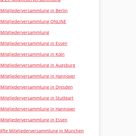
 Mitgliederversammlung in Berlin
 Mitgliederversammlung ONLINE
 Mitgliederversammlung
 Mitgliederversammlung in Essen
 Mitgliederversammlung in Köln
 Mitgliederversammlung in Augsburg
 Mitgliederversammlung in Hannover
 Mitgliederversammlung in Dresden
 Mitgliederversammlung in Stuttgart
 Mitgliederversammlung in Hannover
 Mitgliederversammlung in Essen
lfte Mitgliederversammlung in München