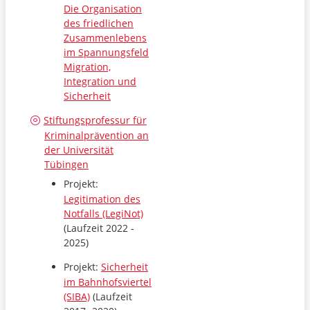
Die Organisation
des friedlichen
Zusammenlebens
im Spannungsfeld
Migration,
Integration und
Sicherheit
Stiftungsprofessur für
Kriminalprävention an
der Universität
Tübingen
Projekt:
Legitimation des
Notfalls (LegiNot)
(Laufzeit 2022 -
2025)
Projekt:
Sicherheit
im Bahnhofsviertel
(SIBA)
(Laufzeit