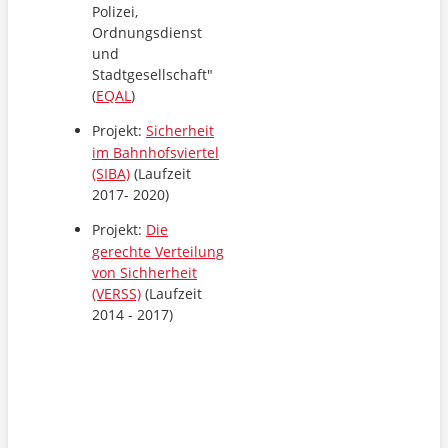
Polizei,
Ordnungsdienst
und
Stadtgesellschaft"
(
EQAL
)
Projekt:
Sicherheit
im Bahnhofsviertel
(SIBA)
(Laufzeit
2017- 2020)
Projekt:
Die
gerechte Verteilung
von Sichherheit
(VERSS)
(Laufzeit
2014 - 2017)