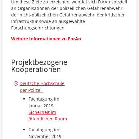
Um diese Ziele zu erreichen, wendet sich ForAn speziell
an Organisationen der polizeilichen Gefahrenabwehr,
der nicht-polizeilichen Gefahrenabwehr, der kritischen
Infrastruktur sowie an ausgewählte
Forschungseinrichtungen.
Weitere Informationen zu ForAn
Projektbezogene
Kooperationen
Deutsche Hochschule
der Polizei
Fachtagung im
Januar 2019:
Sicherheit im
öffentlichen Raum
Fachtagung im
November 2019: