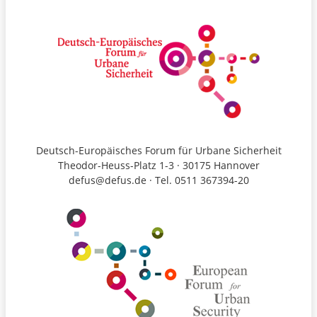
Deutsch-Europäisches Forum für Urbane Sicherheit
Theodor-Heuss-Platz 1-3 · 30175 Hannover
defus@defus.de · Tel. 0511 367394-20