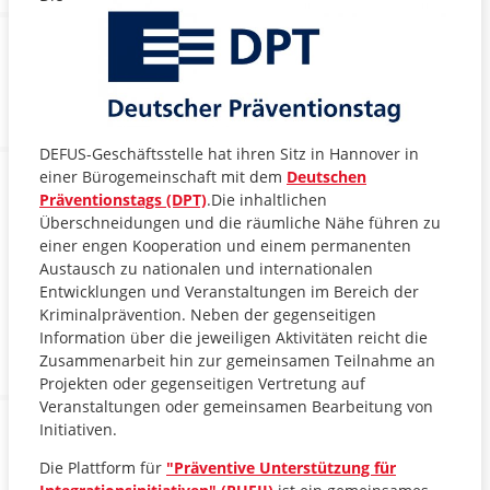
DEFUS-Geschäftsstelle hat ihren Sitz in Hannover in
einer Bürogemeinschaft mit dem
Deutschen
Präventionstags (DPT)
.Die inhaltlichen
Überschneidungen und die räumliche Nähe führen zu
einer engen Kooperation und einem permanenten
Austausch zu nationalen und internationalen
Entwicklungen und Veranstaltungen im Bereich der
Kriminalprävention. Neben der gegenseitigen
Information über die jeweiligen Aktivitäten reicht die
Zusammenarbeit hin zur gemeinsamen Teilnahme an
Projekten oder gegenseitigen Vertretung auf
Veranstaltungen oder gemeinsamen Bearbeitung von
Initiativen.
Die Plattform für
"Präventive Unterstützung für