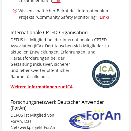
Zusammenhalt" (
Link
)
Wissenschaftlicher Beirat des internationalen
Projekts "Community Safety Monitoring" (
Link
)
Internationale CPTED-Organisation
DEFUS ist Mitglied bei der Internationalen CPTED
Association (ICA). Dort tauschen sich Mitglieder zu
aktuellen Entwicklungen, Erfahrungen
und
Herausforderungen bei der
Gestaltung inklusiver, sicherer
und lebenswerter öffentlicher
Räume für alle aus.
Weitere Informationen zur ICA
Forschungsnetzwerk Deutscher Anwender
(ForAn)
DEFUS ist Mitglied von
ForAn. Das
Netzwerkprojekt ForAn