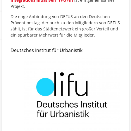
Integrationsinitiativen" (PUFII)
ist ein gemeinsames
Projekt.
Die enge Anbindung von DEFUS an den Deutschen
Präventionstag, der auch zu den Mitgliedern von DEFUS
zählt, ist für das Städtenetzwerk ein großer Vorteil und
ein spürbarer Mehrwert für die Mitglieder.
Deutsches Institut für Urbanistik