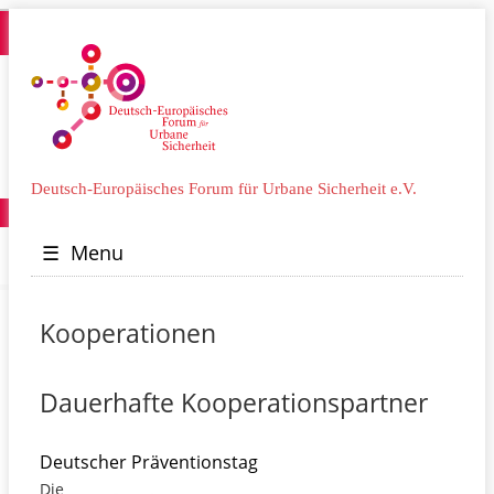
Deutsch-Europäisches Forum für Urbane Sicherheit e.V.
☰
Menu
Kooperationen
Dauerhafte Kooperationspartner
Deutscher Präventionstag
Die