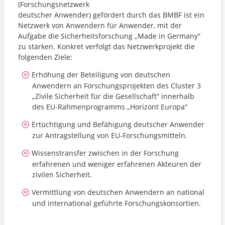
(Forschungsnetzwerk
deutscher Anwender) gefördert durch das BMBF ist ein
Netzwerk von Anwendern für Anwender, mit der
Aufgabe die Sicherheitsforschung „Made in Germany“
zu stärken. Konkret verfolgt das Netzwerkprojekt die
folgenden Ziele:
Erhöhung der Beteiligung von deutschen
Anwendern an Forschungsprojekten des Cluster 3
„Zivile Sicherheit für die Gesellschaft“ innerhalb
des EU-Rahmenprogramms „Horizont Europa“
Ertüchtigung und Befähigung deutscher Anwender
zur Antragstellung von EU-Forschungsmitteln.
Wissenstransfer zwischen in der Forschung
erfahrenen und weniger erfahrenen Akteuren der
zivilen Sicherheit.
Vermittlung von deutschen Anwendern an national
und international geführte Forschungskonsortien.