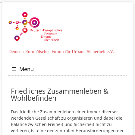
Deutsch-Europäisches Forum für Urbane Sicherheit e.V.
☰
Menu
Friedliches Zusammenleben &
Wohlbefinden
Das friedliche Zusammenleben einer immer diverser
werdenden Gesellschaft zu organisieren und dabei die
Balance zwischen Freiheit und Sicherheit nicht zu
verlieren, ist eine der zentralen Herausforderungen der