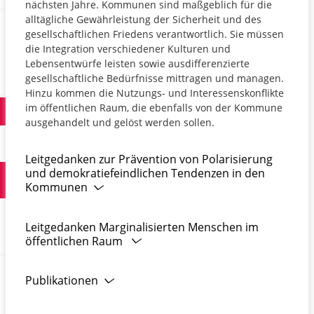
nächsten Jahre. Kommunen sind maßgeblich für die
alltägliche Gewährleistung der Sicherheit und des
gesellschaftlichen Friedens verantwortlich. Sie müssen
die Integration verschiedener Kulturen und
Lebensentwürfe leisten sowie ausdifferenzierte
gesellschaftliche Bedürfnisse mittragen und managen.
Hinzu kommen die Nutzungs- und Interessenskonflikte
im öffentlichen Raum, die ebenfalls von der Kommune
ausgehandelt und gelöst werden sollen.
Leitgedanken zur Prävention von Polarisierung
und demokratiefeindlichen Tendenzen in den
Kommunen
Leitgedanken Marginalisierten Menschen im
öffentlichen Raum
Publikationen