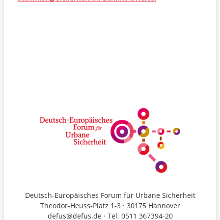
Deutsch-Europäisches Forum für Urbane Sicherheit
Theodor-Heuss-Platz 1-3 · 30175 Hannover
defus@defus.de · Tel. 0511 367394-20