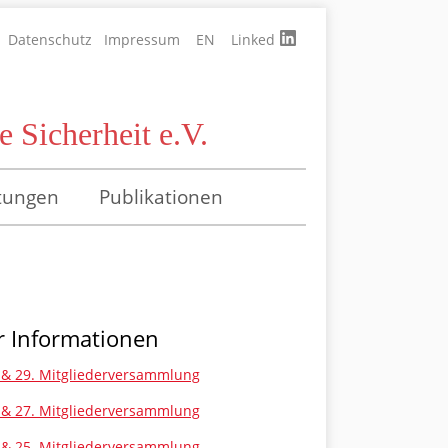
Datenschutz
Impressum
EN
Linked
 Sicherheit e.V.
tungen
Publikationen
 Informationen
 & 29. Mitgliederversammlung
 & 27. Mitgliederversammlung
 & 25. Mitgliederversammlung