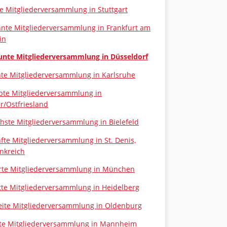
te Mitgliederversammlung in Stuttgart
nte Mitgliederversammlung in Frankfurt am
in
nte Mitgliederversammlung in Düsseldorf
te Mitgliederversammlung in Karlsruhe
bte Mitgliederversammlung in
r/Ostfriesland
hste Mitgliederversammlung in Bielefeld
fte Mitgliederversammlung in St. Denis,
nkreich
rte Mitgliederversammlung in München
tte Mitgliederversammlung in Heidelberg
ite Mitgliederversammlung in Oldenburg
te Mitgliederversammlung in Mannheim