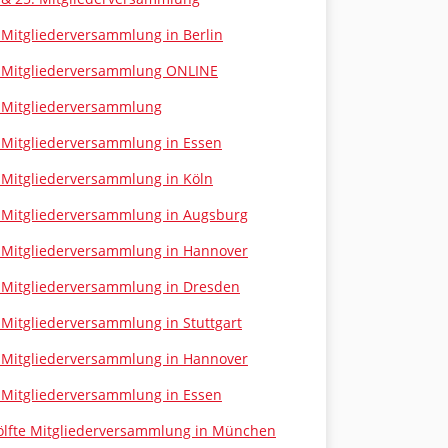
 Mitgliederversammlung in Berlin
 Mitgliederversammlung ONLINE
 Mitgliederversammlung
 Mitgliederversammlung in Essen
 Mitgliederversammlung in Köln
 Mitgliederversammlung in Augsburg
 Mitgliederversammlung in Hannover
 Mitgliederversammlung in Dresden
 Mitgliederversammlung in Stuttgart
 Mitgliederversammlung in Hannover
 Mitgliederversammlung in Essen
lfte Mitgliederversammlung in München