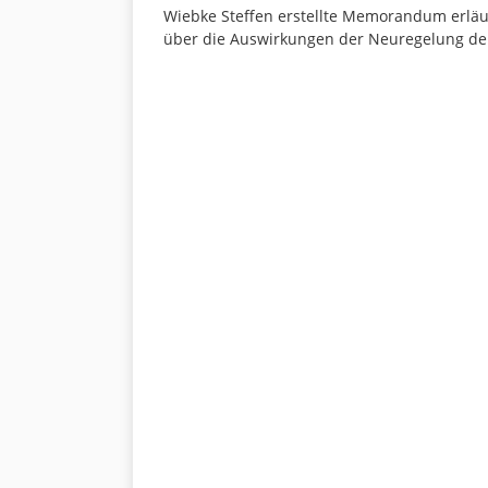
Wiebke Steffen erstellte Memorandum erläut
über die Auswirkungen der Neuregelung de