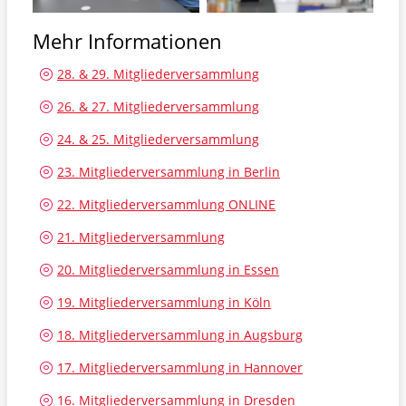
Mehr Informationen
28. & 29. Mitgliederversammlung
26. & 27. Mitgliederversammlung
24. & 25. Mitgliederversammlung
23. Mitgliederversammlung in Berlin
22. Mitgliederversammlung ONLINE
21. Mitgliederversammlung
20. Mitgliederversammlung in Essen
19. Mitgliederversammlung in Köln
18. Mitgliederversammlung in Augsburg
17. Mitgliederversammlung in Hannover
16. Mitgliederversammlung in Dresden