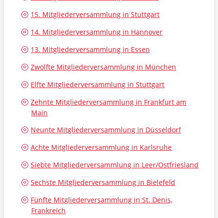
15. Mitgliederversammlung in Stuttgart
14. Mitgliederversammlung in Hannover
13. Mitgliederversammlung in Essen
Zwölfte Mitgliederversammlung in München
Elfte Mitgliederversammlung in Stuttgart
Zehnte Mitgliederversammlung in Frankfurt am
Main
Neunte Mitgliederversammlung in Düsseldorf
Achte Mitgliederversammlung in Karlsruhe
Siebte Mitgliederversammlung in Leer/Ostfriesland
Sechste Mitgliederversammlung in Bielefeld
Fünfte Mitgliederversammlung in St. Denis,
Frankreich