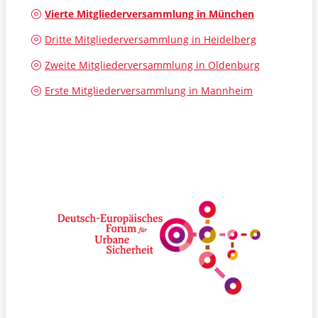
Vierte Mitgliederversammlung in München
Dritte Mitgliederversammlung in Heidelberg
Zweite Mitgliederversammlung in Oldenburg
Erste Mitgliederversammlung in Mannheim