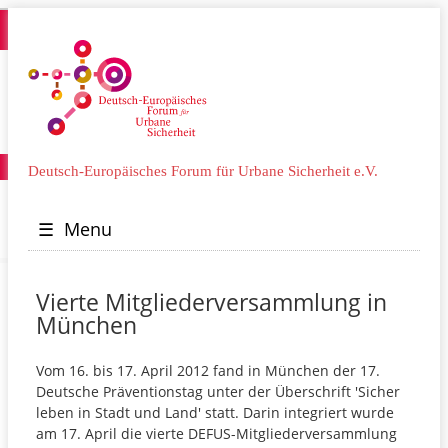
Deutsch-Europäisches Forum für Urbane Sicherheit e.V.
☰
Menu
Vierte Mitgliederversammlung in
München
Vom 16. bis 17. April 2012 fand in München der 17.
Deutsche Präventionstag unter der Überschrift 'Sicher
leben in Stadt und Land' statt. Darin integriert wurde
am 17. April die vierte DEFUS-Mitgliederversammlung