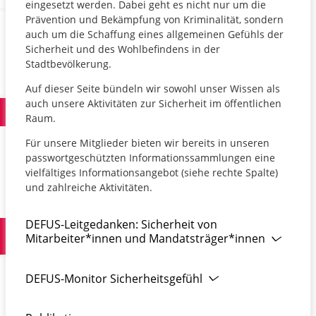
eingesetzt werden. Dabei geht es nicht nur um die
Prävention und Bekämpfung von Kriminalität, sondern
auch um die Schaffung eines allgemeinen Gefühls der
Sicherheit und des Wohlbefindens in der
Stadtbevölkerung.
Auf dieser Seite bündeln wir sowohl unser Wissen als
auch unsere Aktivitäten zur Sicherheit im öffentlichen
Raum.
Für unsere Mitglieder bieten wir bereits in unseren
passwortgeschützten Informationssammlungen eine
vielfältiges Informationsangebot (siehe rechte Spalte)
und zahlreiche Aktivitäten.
DEFUS-Leitgedanken: Sicherheit von
Mitarbeiter*innen und Mandatsträger*innen
DEFUS-Monitor Sicherheitsgefühl