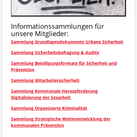
Informationssammlungen für
unsere Mitglieder:
Sammlung Grundlagendokumente Urbane Sicherheit
Sammlung Sicherheitsbefragung & Audits
Sammlung Beteiligungsformate für Sicherheit und
Prävention
Sammlung Mitarbeitersicherheit
Sammlung Kommunale Herausforderung
Digitalisierung der Sexarbeit
Sammlung Organisierte Kriminalität
Sammlung Strategische Weiterentwicklung der
kommunalen Prävention