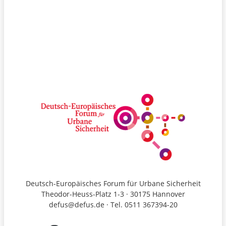
Deutsch-Europäisches Forum für Urbane Sicherheit
Theodor-Heuss-Platz 1-3 · 30175 Hannover
defus@defus.de · Tel. 0511 367394-20