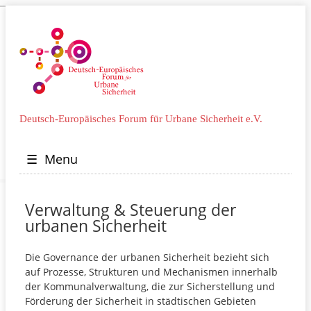
Deutsch-Europäisches Forum für Urbane Sicherheit e.V.
☰
Menu
Verwaltung & Steuerung der
urbanen Sicherheit
Die Governance der urbanen Sicherheit bezieht sich
auf Prozesse, Strukturen und Mechanismen innerhalb
der Kommunalverwaltung, die zur Sicherstellung und
Förderung der Sicherheit in städtischen Gebieten