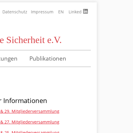
Datenschutz
Impressum
EN
Linked
 Sicherheit e.V.
tungen
Publikationen
 Informationen
 & 29. Mitgliederversammlung
 & 27. Mitgliederversammlung
 & 25. Mitgliederversammlung