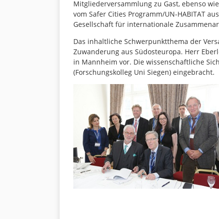
Mitgliederversammlung zu Gast, ebenso wie 
vom Safer Cities Programm/UN-HABITAT aus
Gesellschaft für internationale Zusammenarbe
Das inhaltliche Schwerpunktthema der Ver
Zuwanderung aus Südosteuropa. Herr Eberle 
in Mannheim vor. Die wissenschaftliche Sich
(Forschungskolleg Uni Siegen) eingebracht.