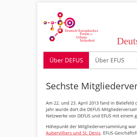
Deut
Über DEFUS
Über EFUS
Sechste Mitgliederve
Am 22. und 23. April 2013 fand in Bielefeld 
Jahr wurde dort die DEFUS-Mitgliederversam
Netzwerke von DEFUS und EFUS mit einem 
Höhepunkt der Mitgliederversammlung war
Aubervilliers und St. Denis
. EFUS-Geschäftsf