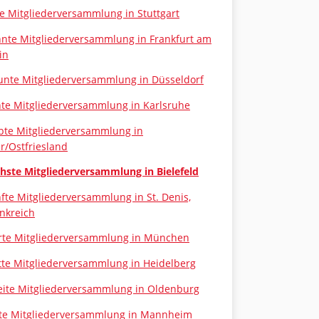
te Mitgliederversammlung in Stuttgart
nte Mitgliederversammlung in Frankfurt am
in
nte Mitgliederversammlung in Düsseldorf
te Mitgliederversammlung in Karlsruhe
bte Mitgliederversammlung in
r/Ostfriesland
hste Mitgliederversammlung in Bielefeld
fte Mitgliederversammlung in St. Denis,
nkreich
rte Mitgliederversammlung in München
tte Mitgliederversammlung in Heidelberg
ite Mitgliederversammlung in Oldenburg
te Mitgliederversammlung in Mannheim