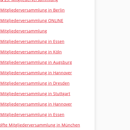
 Mitgliederversammlung in Berlin
 Mitgliederversammlung ONLINE
 Mitgliederversammlung
 Mitgliederversammlung in Essen
 Mitgliederversammlung in Köln
 Mitgliederversammlung in Augsburg
 Mitgliederversammlung in Hannover
 Mitgliederversammlung in Dresden
 Mitgliederversammlung in Stuttgart
 Mitgliederversammlung in Hannover
 Mitgliederversammlung in Essen
lfte Mitgliederversammlung in München