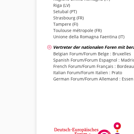
Riga (LV)
Setubal (PT)
Strasbourg (FR)
Tampere (FI)
Toulouse métropole (FR)
Unione della Romagna Faentina (IT)
Vertreter der nationalen Foren mit be
Belgian Forum/Forum Belge : Bruxelles
Spanish Forum/Forum Espagnol : Madri
French Forum/Forum Français : Bordeau
Italian Forum/Forum Italien : Prato
German Forum/Forum Allemand : Essen