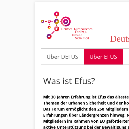
Deut
Über DEFUS
Über EFUS
Was ist Efus?
Mit 30 Jahren Erfahrung ist Efus das ältest
Themen der urbanen Sicherheit und der k
Das Forum ermöglicht den 250 Mitgliedern
Erfahrungen über Ländergrenzen hinweg. N
Mitgliedern im Rahmen von EU geförderten
aktive Unterstützung bei der Bewältigung 