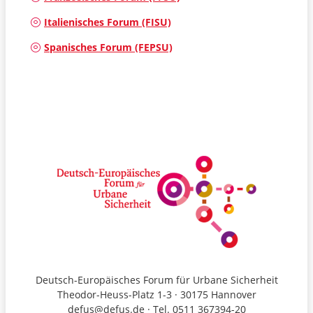
Italienisches Forum (FISU)
Spanisches Forum (FEPSU)
Deutsch-Europäisches Forum für Urbane Sicherheit
Theodor-Heuss-Platz 1-3 · 30175 Hannover
defus@defus.de · Tel. 0511 367394-20