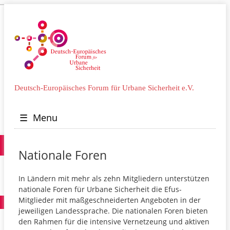
Deutsch-Europäisches Forum für Urbane Sicherheit e.V.
☰
Menu
Nationale Foren
In Ländern mit mehr als zehn Mitgliedern unterstützen
nationale Foren für Urbane Sicherheit die Efus-
Mitglieder mit maßgeschneiderten Angeboten in der
jeweiligen Landessprache. Die nationalen Foren bieten
den Rahmen für die intensive Vernetzeung und aktiven