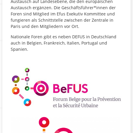
Austausch auf Landesebene, die den europäischen
Austausch ergänzen. Die Geschäftsführer*innen der
Foren sind Mitglied im Efus Exekutiv Kommittee und
fungieren als Schnittstelle zwischen der Zentrale in
Paris und den Mitgliedern vor Ort.
Nationale Foren gibt es neben DEFUS in Deutschland
auch in Belgien, Frankreich, Italien, Portugal und
Spanien.