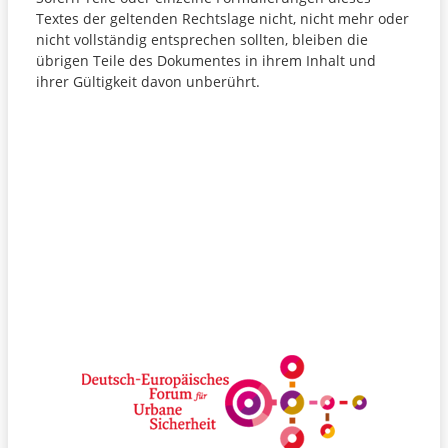
Textes der geltenden Rechtslage nicht, nicht mehr oder
nicht vollständig entsprechen sollten, bleiben die
übrigen Teile des Dokumentes in ihrem Inhalt und
ihrer Gültigkeit davon unberührt.