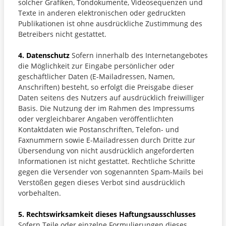
solcher Grafiken, Tondokumente, Videosequenzen und
Texte in anderen elektronischen oder gedruckten
Publikationen ist ohne ausdrückliche Zustimmung des
Betreibers nicht gestattet.
4. Datenschutz
Sofern innerhalb des Internetangebotes
die Möglichkeit zur Eingabe persönlicher oder
geschäftlicher Daten (E-Mailadressen, Namen,
Anschriften) besteht, so erfolgt die Preisgabe dieser
Daten seitens des Nutzers auf ausdrücklich freiwilliger
Basis. Die Nutzung der im Rahmen des Impressums
oder vergleichbarer Angaben veröffentlichten
Kontaktdaten wie Postanschriften, Telefon- und
Faxnummern sowie E-Mailadressen durch Dritte zur
Übersendung von nicht ausdrücklich angeforderten
Informationen ist nicht gestattet. Rechtliche Schritte
gegen die Versender von sogenannten Spam-Mails bei
Verstößen gegen dieses Verbot sind ausdrücklich
vorbehalten.
5. Rechtswirksamkeit dieses Haftungsausschlusses
Sofern Teile oder einzelne Formulierungen dieses