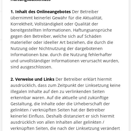
1. Inhalt des Onlineangebotes
Der Betreiber
übernimmt keinerlei Gewähr für die Aktualität,
Korrektheit, Vollständigkeit oder Qualität der
bereitgestellten Informationen. Haftungsansprüche
gegen den Betreiber, welche sich auf Schäden
materieller oder ideeller Art beziehen, die durch die
Nutzung oder Nichtnutzung der dargebotenen
Informationen bzw. durch die Nutzung fehlerhafter
und unvollständiger Informationen verursacht wurden,
sind ausgeschlossen.
2. Verweise und Links
Der Betreiber erklärt hiermit
ausdrücklich, dass zum Zeitpunkt der Linksetzung keine
illegalen Inhalte auf den zu verlinkenden Seiten
erkennbar waren. Auf die aktuelle und zukünftige
Gestaltung, die Inhalte oder die Urheberschaft der
gelinkten / verknüpften Seiten hat der Betreiber
keinerlei Einfluss. Deshalb distanziert er sich hiermit
ausdrücklich von allen Inhalten aller gelinkten /
verknüpften Seiten, die nach der Linksetzung verändert