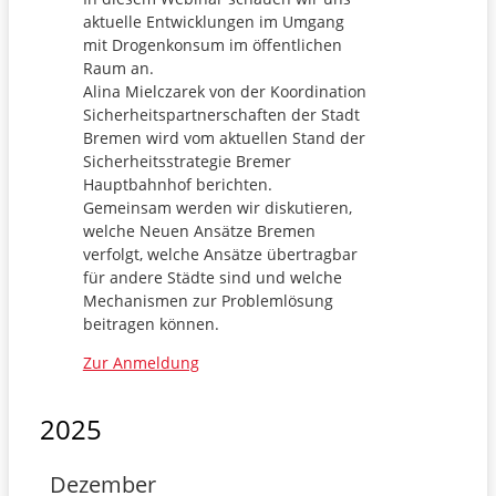
aktuelle Entwicklungen im Umgang
mit Drogenkonsum im öffentlichen
Raum an.
Alina Mielczarek von der Koordination
Sicherheitspartnerschaften der Stadt
Bremen wird vom aktuellen Stand der
Sicherheitsstrategie Bremer
Hauptbahnhof berichten.
Gemeinsam werden wir diskutieren,
welche Neuen Ansätze Bremen
verfolgt, welche Ansätze übertragbar
für andere Städte sind und welche
Mechanismen zur Problemlösung
beitragen können.
Zur Anmeldung
2025
Dezember