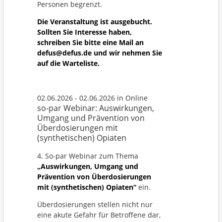
Personen begrenzt.
Die Veranstaltung ist ausgebucht.
Sollten Sie Interesse haben,
schreiben Sie bitte eine Mail an
defus@defus.de und wir nehmen Sie
auf die Warteliste.
02.06.2026 - 02.06.2026 in Online
so-par Webinar: Auswirkungen,
Umgang und Prävention von
Überdosierungen mit
(synthetischen) Opiaten
4. So-par Webinar zum Thema
„Auswirkungen, Umgang und
Prävention von Überdosierungen
mit (synthetischen) Opiaten“
ein.
Überdosierungen stellen nicht nur
eine akute Gefahr für Betroffene dar,