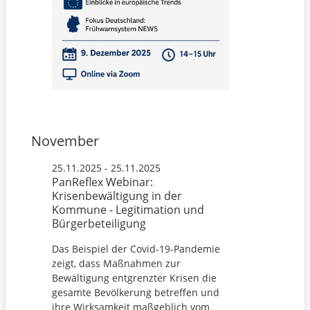
November
25.11.2025 - 25.11.2025
PanReflex Webinar:
Krisenbewältigung in der
Kommune - Legitimation und
Bürgerbeteiligung
Das Beispiel der Covid-19-Pandemie
zeigt, dass Maßnahmen zur
Bewältigung entgrenzter Krisen die
gesamte Bevölkerung betreffen und
ihre Wirksamkeit maßgeblich vom