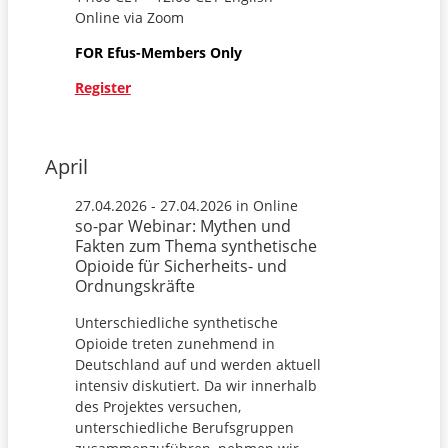
Online via Zoom
FOR Efus-Members Only
Register
April
27.04.2026 - 27.04.2026 in Online
so-par Webinar: Mythen und
Fakten zum Thema synthetische
Opioide für Sicherheits- und
Ordnungskräfte
Unterschiedliche synthetische
Opioide treten zunehmend in
Deutschland auf und werden aktuell
intensiv diskutiert. Da wir innerhalb
des Projektes versuchen,
unterschiedliche Berufsgruppen