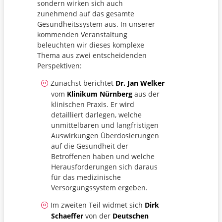
sondern wirken sich auch
zunehmend auf das gesamte
Gesundheitssystem aus. In unserer
kommenden Veranstaltung
beleuchten wir dieses komplexe
Thema aus zwei entscheidenden
Perspektiven:
Zunächst berichtet
Dr. Jan Welker
vom
Klinikum Nürnberg
aus der
klinischen Praxis. Er wird
detailliert darlegen, welche
unmittelbaren und langfristigen
Auswirkungen Überdosierungen
auf die Gesundheit der
Betroffenen haben und welche
Herausforderungen sich daraus
für das medizinische
Versorgungssystem ergeben.
Im zweiten Teil widmet sich
Dirk
Schaeffer
von der
Deutschen