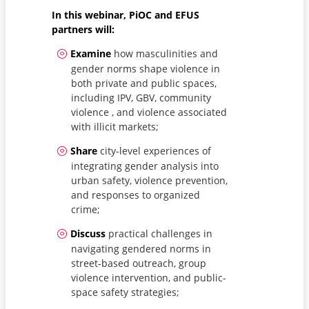
In this webinar, PiOC and EFUS
partners will:
Examine
how masculinities and
gender norms shape violence in
both private and public spaces,
including IPV, GBV, community
violence , and violence associated
with illicit markets;
Share
city-level experiences of
integrating gender analysis into
urban safety, violence prevention,
and responses to organized
crime;
Discuss
practical challenges in
navigating gendered norms in
street-based outreach, group
violence intervention, and public-
space safety strategies;