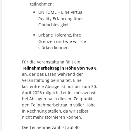
teilnehmen:
UNHOME – Eine Virtual
Reality Erfahrung über
Obdachlosigkeit
Urbane Toleranz, ihre
Grenzen und wie wir sie
stärken können
Für die Veranstaltung fällt ein
Teilnehmerbeitrag in Höhe von 160 €
an, der das Essen während der
Veranstaltung beinhaltet. Eine
kostenfreie Absage ist nur bis zum 30.
April 2026 möglich. Leider müssen wir
bei Absagen nach diesem Zeitpunkt
den Teilnehmerbeitrag in voller Höhe
in Rechnung stellen, da wir selbst
nicht mehr stornieren können.
Die Teilnehmerzahl ist auf 40