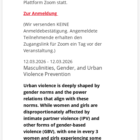
Plattform Zoom statt.
Zur Anmeldung
(Wir versenden KEINE
Anmeldebestätigung. Angemeldete
Teilnehmende erhalten den
Zugangslink für Zoom ein Tag vor der
Veranstaltung.)
12.03.2026 - 12.03.2026
Masculinities, Gender, and Urban
Violence Prevention
Urban violence is deeply shaped by
gender norms and the power
relations that align with these
norms. While women and girls are
disproportionately affected by
intimate partner violence (IPV) and
other forms of gender-based
violence (GBV), with one in every 3
women and girls experiencing some