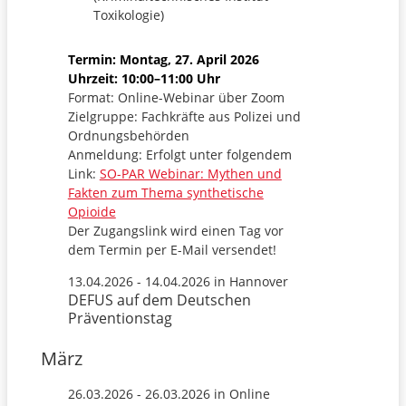
Toxikologie)
Termin: Montag, 27. April 2026
Uhrzeit: 10:00–11:00 Uhr
Format: Online-Webinar über Zoom
Zielgruppe: Fachkräfte aus Polizei und
Ordnungsbehörden
Anmeldung: Erfolgt unter folgendem
Link:
SO-PAR Webinar: Mythen und
Fakten zum Thema synthetische
Opioide
Der Zugangslink wird einen Tag vor
dem Termin per E-Mail versendet!
13.04.2026 - 14.04.2026 in Hannover
DEFUS auf dem Deutschen
Präventionstag
März
26.03.2026 - 26.03.2026 in Online