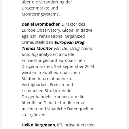
über die Veränderung der
Drogenmärkte und
Monitoringsysteme.
Daniel Brombacher
, Direktor des
Europe Observatory, Global Initiative
against Transnational Organized
Crime, stellt den
European Drug
Trends Monitor
vor. Der Drug Trend
Monitop
analysiert aktuelle
Entwicklungen auf europäischen
Drogenmärkten. Seit September 2024
werden in zwölf europäischen
Städten Informationen zu
Verfügbarkeit, Preisen und
kriminellen Strukturen des
Drogenhandels erhoben, um die
öffentliche Debatte fundierter zu
machen und staatliche Datenquellen
zu ergänzen.
Heiko Bergmann
, IFT, präsentiert den