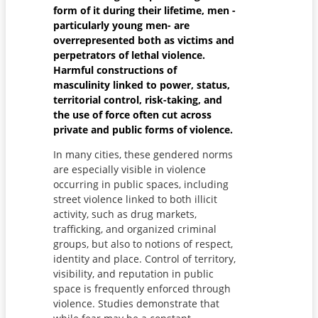
form of it during their lifetime, men -
particularly young men- are
overrepresented both as victims and
perpetrators of lethal violence.
Harmful constructions of
masculinity linked to power, status,
territorial control, risk-taking, and
the use of force often cut across
private and public forms of violence.
In many cities, these gendered norms
are especially visible in violence
occurring in public spaces, including
street violence linked to both illicit
activity, such as drug markets,
trafficking, and organized criminal
groups, but also to notions of respect,
identity and place. Control of territory,
visibility, and reputation in public
space is frequently enforced through
violence. Studies demonstrate that