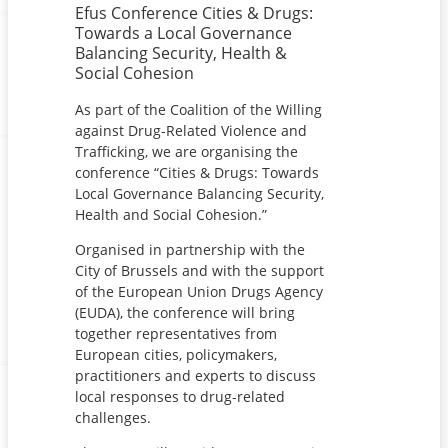
Efus Conference Cities & Drugs:
Towards a Local Governance
Balancing Security, Health &
Social Cohesion
As part of the Coalition of the Willing
against Drug-Related Violence and
Trafficking, we are organising the
conference “Cities & Drugs: Towards
Local Governance Balancing Security,
Health and Social Cohesion.”
Organised in partnership with the
City of Brussels and with the support
of the European Union Drugs Agency
(EUDA), the conference will bring
together representatives from
European cities, policymakers,
practitioners and experts to discuss
local responses to drug-related
challenges.