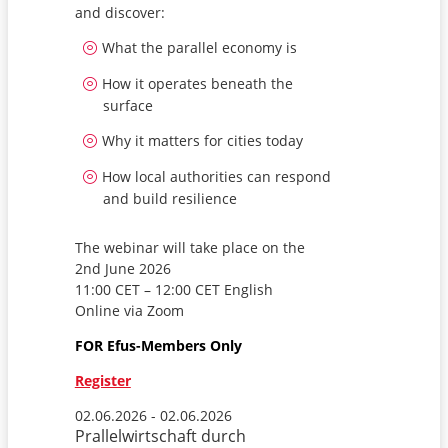
and discover:
What the parallel economy is
How it operates beneath the
surface
Why it matters for cities today
How local authorities can respond
and build resilience
The webinar will take place on the
2nd June 2026
11:00 CET – 12:00 CET English
Online via Zoom
FOR Efus-Members Only
Register
02.06.2026 - 02.06.2026
Prallelwirtschaft durch