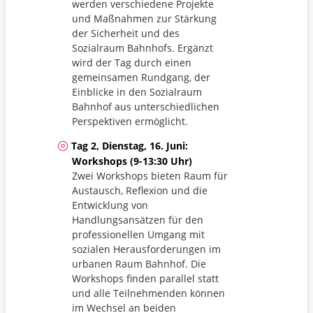
werden verschiedene Projekte
und Maßnahmen zur Stärkung
der Sicherheit und des
Sozialraum Bahnhofs. Ergänzt
wird der Tag durch einen
gemeinsamen Rundgang, der
Einblicke in den Sozialraum
Bahnhof aus unterschiedlichen
Perspektiven ermöglicht.
Tag 2, Dienstag, 16. Juni:
Workshops (9-13:30 Uhr)
Zwei Workshops bieten Raum für
Austausch, Reflexion und die
Entwicklung von
Handlungsansätzen für den
professionellen Umgang mit
sozialen Herausforderungen im
urbanen Raum Bahnhof. Die
Workshops finden parallel statt
und alle Teilnehmenden können
im Wechsel an beiden