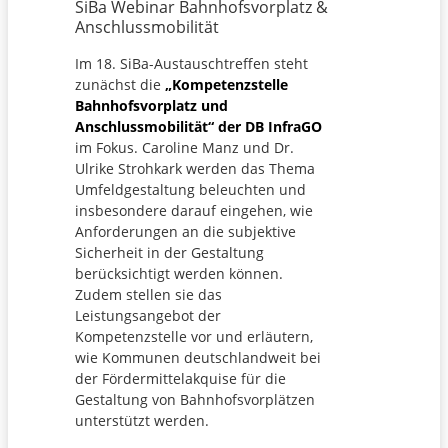
SiBa Webinar Bahnhofsvorplatz &
Anschlussmobilität
Im 18. SiBa-Austauschtreffen steht
zunächst die
„Kompetenzstelle
Bahnhofsvorplatz und
Anschlussmobilität“ der DB InfraGO
im Fokus. Caroline Manz und Dr.
Ulrike Strohkark werden das Thema
Umfeldgestaltung beleuchten und
insbesondere darauf eingehen, wie
Anforderungen an die subjektive
Sicherheit in der Gestaltung
berücksichtigt werden können.
Zudem stellen sie das
Leistungsangebot der
Kompetenzstelle vor und erläutern,
wie Kommunen deutschlandweit bei
der Fördermittelakquise für die
Gestaltung von Bahnhofsvorplätzen
unterstützt werden.