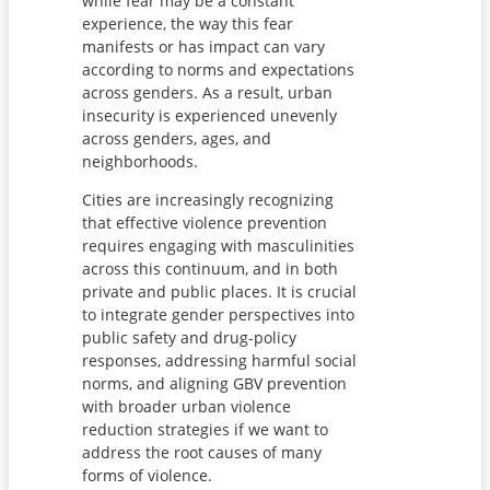
while fear may be a constant
experience, the way this fear
manifests or has impact can vary
according to norms and expectations
across genders. As a result, urban
insecurity is experienced unevenly
across genders, ages, and
neighborhoods.
Cities are increasingly recognizing
that effective violence prevention
requires engaging with masculinities
across this continuum, and in both
private and public places. It is crucial
to integrate gender perspectives into
public safety and drug-policy
responses, addressing harmful social
norms, and aligning GBV prevention
with broader urban violence
reduction strategies if we want to
address the root causes of many
forms of violence.