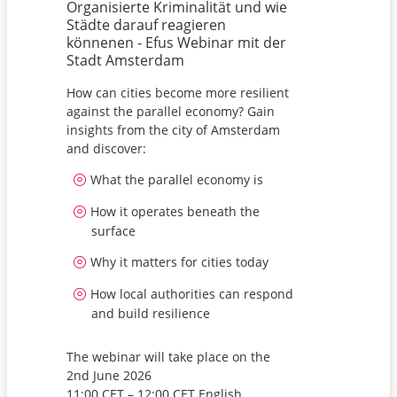
Organisierte Kriminalität und wie
Städte darauf reagieren
könnenen - Efus Webinar mit der
Stadt Amsterdam
How can cities become more resilient
against the parallel economy? Gain
insights from the city of Amsterdam
and discover:
What the parallel economy is
How it operates beneath the
surface
Why it matters for cities today
How local authorities can respond
and build resilience
The webinar will take place on the
2nd June 2026
11:00 CET – 12:00 CET English