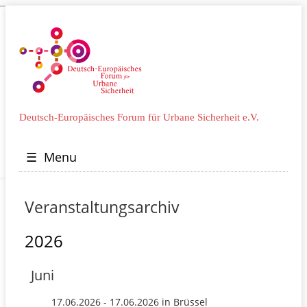
Deutsch-Europäisches Forum für Urbane Sicherheit e.V.
☰
Menu
Veranstaltungsarchiv
2026
Juni
17.06.2026 - 17.06.2026 in Brüssel