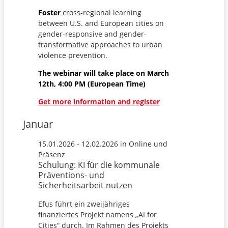
Foster
cross-regional learning
between U.S. and European cities on
gender-responsive and gender-
transformative approaches to urban
violence prevention.
The webinar will take place on March
12th, 4:00 PM (European Time)
Get more information and register
Januar
15.01.2026 - 12.02.2026 in Online und
Präsenz
Schulung: KI für die kommunale
Präventions- und
Sicherheitsarbeit nutzen
Efus führt ein zweijähriges
finanziertes Projekt namens „AI for
Cities“ durch. Im Rahmen des Projekts