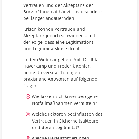
Vertrauen und der Akzeptanz der
Bürger*innen abhängt. Insbesondere
bei länger andauernden
Krisen können Vertrauen und
Akzeptanz jedoch schwinden – mit
der Folge, dass eine Legitimations-
und Legitimitätskrise droht.
In dem Webinar geben Prof. Dr. Rita
Haverkamp und Frederik Kohler,
beide Universität Tübingen,
praxisnahe Antworten auf folgende
Fragen:
Wie lassen sich krisenbezogene
Notfallmaßnahmen vermitteln?
Welche Faktoren beeinflussen das
Vertrauen in Sicherheitsakteure
und deren Legitimität?
Welche Herausforderungen