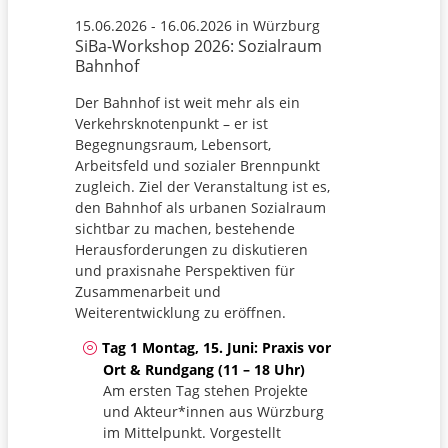
15.06.2026 - 16.06.2026 in Würzburg
SiBa-Workshop 2026: Sozialraum
Bahnhof
Der Bahnhof ist weit mehr als ein
Verkehrsknotenpunkt – er ist
Begegnungsraum, Lebensort,
Arbeitsfeld und sozialer Brennpunkt
zugleich. Ziel der Veranstaltung ist es,
den Bahnhof als urbanen Sozialraum
sichtbar zu machen, bestehende
Herausforderungen zu diskutieren
und praxisnahe Perspektiven für
Zusammenarbeit und
Weiterentwicklung zu eröffnen.
Tag 1 Montag, 15. Juni: Praxis vor
Ort & Rundgang (11 – 18 Uhr)
Am ersten Tag stehen Projekte
und Akteur*innen aus Würzburg
im Mittelpunkt. Vorgestellt