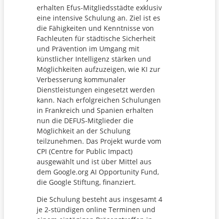
erhalten Efus-Mitgliedsstädte exklusiv
eine intensive Schulung an. Ziel ist es
die Fähigkeiten und Kenntnisse von
Fachleuten für städtische Sicherheit
und Prävention im Umgang mit
künstlicher Intelligenz stärken und
Möglichkeiten aufzuzeigen, wie KI zur
Verbesserung kommunaler
Dienstleistungen eingesetzt werden
kann. Nach erfolgreichen Schulungen
in Frankreich und Spanien erhalten
nun die DEFUS-Mitglieder die
Möglichkeit an der Schulung
teilzunehmen. Das Projekt wurde vom
CPI (Centre for Public Impact)
ausgewählt und ist über Mittel aus
dem Google.org AI Opportunity Fund,
die Google Stiftung, finanziert.
Die Schulung besteht aus insgesamt 4
je 2-stündigen online Terminen und