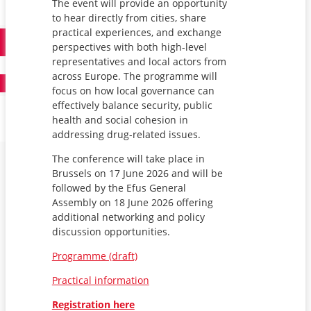
The event will provide an opportunity
to hear directly from cities, share
practical experiences, and exchange
perspectives with both high-level
representatives and local actors from
across Europe. The programme will
focus on how local governance can
effectively balance security, public
health and social cohesion in
addressing drug-related issues.
The conference will take place in
Brussels on 17 June 2026 and will be
followed by the Efus General
Assembly on 18 June 2026 offering
additional networking and policy
discussion opportunities.
Programme (draft)
Practical information
Registration here