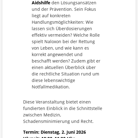
Aidshilfe
den Lösungsansätzen
und der Prävention. Sein Fokus
liegt auf konkreten
Handlungsmöglichkeiten: Wie
lassen sich Überdosierungen
effektiv vermeiden? Welche Rolle
spielt Naloxon bei der Rettung
von Leben, und wie kann es
korrekt angewendet und
beschafft werden? Zudem gibt er
einen aktuellen Überblick über
die rechtliche Situation rund um
diese lebenswichtige
Notfallmedikation.
Diese Veranstaltung bietet einen
fundierten Einblick in die Schnittstelle
zwischen Medizin,
Schadensminimierung und Recht.
Termin: Dienstag, 2. Juni 2026