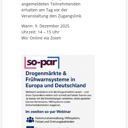
angemeldeten Teilnehmenden
erhalten am Tag vor der
Veranstaltung den Zugangslink.
Wann: 9. Dezember 2025
Uhrzeit: 14 – 15 Uhr
Wo: Online via Zoom