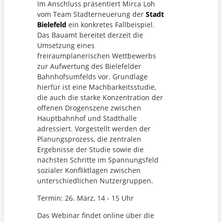
Im Anschluss präsentiert Mirca Loh
vom Team Stadterneuerung der
Stadt
Bielefeld
ein konkretes Fallbeispiel.
Das Bauamt bereitet derzeit die
Umsetzung eines
freiraumplanerischen Wettbewerbs
zur Aufwertung des Bielefelder
Bahnhofsumfelds vor. Grundlage
hierfür ist eine Machbarkeitsstudie,
die auch die starke Konzentration der
offenen Drogenszene zwischen
Hauptbahnhof und Stadthalle
adressiert. Vorgestellt werden der
Planungsprozess, die zentralen
Ergebnisse der Studie sowie die
nächsten Schritte im Spannungsfeld
sozialer Konfliktlagen zwischen
unterschiedlichen Nutzergruppen.
Termin: 26. März, 14 - 15 Uhr
Das Webinar findet online über die