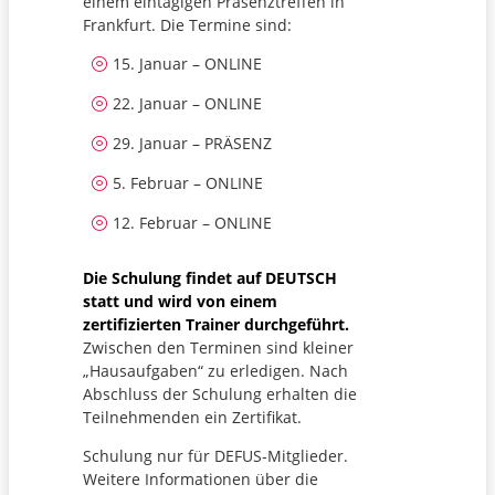
einem eintägigen Präsenztreffen in
Frankfurt. Die Termine sind:
15. Januar – ONLINE
22. Januar – ONLINE
29. Januar – PRÄSENZ
5. Februar – ONLINE
12. Februar – ONLINE
Die Schulung findet auf DEUTSCH
statt und wird von einem
zertifizierten Trainer durchgeführt.
Zwischen den Terminen sind kleiner
„Hausaufgaben“ zu erledigen. Nach
Abschluss der Schulung erhalten die
Teilnehmenden ein Zertifikat.
Schulung nur für DEFUS-Mitglieder.
Weitere Informationen über die