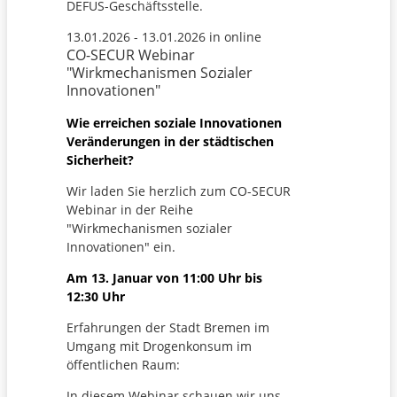
DEFUS-Geschäftsstelle.
13.01.2026 - 13.01.2026 in online
CO-SECUR Webinar
"Wirkmechanismen Sozialer
Innovationen"
Wie erreichen soziale Innovationen
Veränderungen in der städtischen
Sicherheit?
Wir laden Sie herzlich zum CO-SECUR
Webinar in der Reihe
"Wirkmechanismen sozialer
Innovationen" ein.
Am 13. Januar von 11:00 Uhr bis
12:30 Uhr
Erfahrungen der Stadt Bremen im
Umgang mit Drogenkonsum im
öffentlichen Raum:
In diesem Webinar schauen wir uns