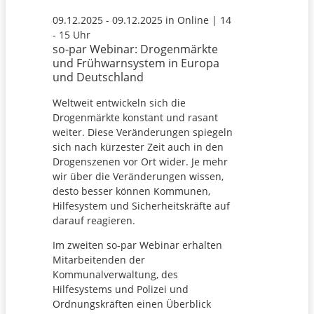
09.12.2025 - 09.12.2025 in Online | 14
- 15 Uhr
so-par Webinar: Drogenmärkte
und Frühwarnsystem in Europa
und Deutschland
Weltweit entwickeln sich die
Drogenmärkte konstant und rasant
weiter. Diese Veränderungen spiegeln
sich nach kürzester Zeit auch in den
Drogenszenen vor Ort wider. Je mehr
wir über die Veränderungen wissen,
desto besser können Kommunen,
Hilfesystem und Sicherheitskräfte auf
darauf reagieren.
Im zweiten so-par Webinar erhalten
Mitarbeitenden der
Kommunalverwaltung, des
Hilfesystems und Polizei und
Ordnungskräften einen Überblick