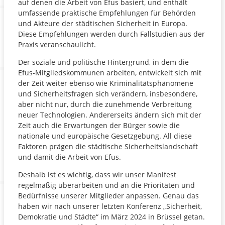
auf denen die Arbeit von Efus basiert, und enthält
umfassende praktische Empfehlungen für Behörden
und Akteure der städtischen Sicherheit in Europa.
Diese Empfehlungen werden durch Fallstudien aus der
Praxis veranschaulicht.
Der soziale und politische Hintergrund, in dem die
Efus-Mitgliedskommunen arbeiten, entwickelt sich mit
der Zeit weiter ebenso wie Kriminalitätsphänomene
und Sicherheitsfragen sich verändern, insbesondere,
aber nicht nur, durch die zunehmende Verbreitung
neuer Technologien. Andererseits ändern sich mit der
Zeit auch die Erwartungen der Bürger sowie die
nationale und europäische Gesetzgebung. All diese
Faktoren prägen die städtische Sicherheitslandschaft
und damit die Arbeit von Efus.
Deshalb ist es wichtig, dass wir unser Manifest
regelmäßig überarbeiten und an die Prioritäten und
Bedürfnisse unserer Mitglieder anpassen. Genau das
haben wir nach unserer letzten Konferenz „Sicherheit,
Demokratie und Städte“ im März 2024 in Brüssel getan.