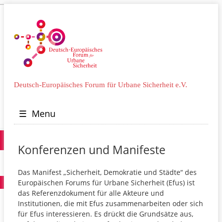
Deutsch-Europäisches Forum für Urbane Sicherheit e.V.
☰
Menu
Konferenzen und Manifeste
Das Manifest „Sicherheit, Demokratie und Städte“ des
Europäischen Forums für Urbane Sicherheit (Efus) ist
das Referenzdokument für alle Akteure und
Institutionen, die mit Efus zusammenarbeiten oder sich
für Efus interessieren. Es drückt die Grundsätze aus,