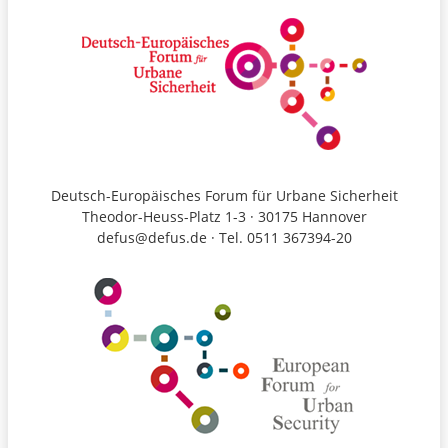
Deutsch-Europäisches Forum für Urbane Sicherheit
Theodor-Heuss-Platz 1-3 · 30175 Hannover
defus@defus.de · Tel. 0511 367394-20