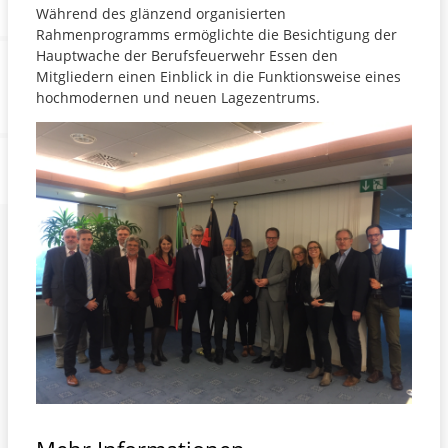
Während des glänzend organisierten
Rahmenprogramms ermöglichte die Besichtigung der
Hauptwache der Berufsfeuerwehr Essen den
Mitgliedern einen Einblick in die Funktionsweise eines
hochmodernen und neuen Lagezentrums.