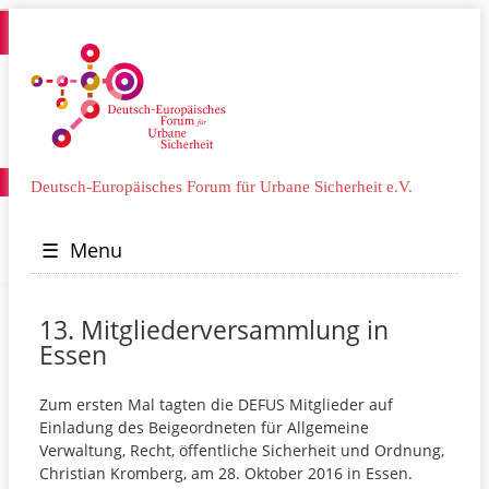
Deutsch-Europäisches Forum für Urbane Sicherheit e.V.
☰
Menu
13. Mitgliederversammlung in
Essen
Zum ersten Mal tagten die DEFUS Mitglieder auf
Einladung des Beigeordneten für Allgemeine
Verwaltung, Recht, öffentliche Sicherheit und Ordnung,
Christian Kromberg, am 28. Oktober 2016 in Essen.