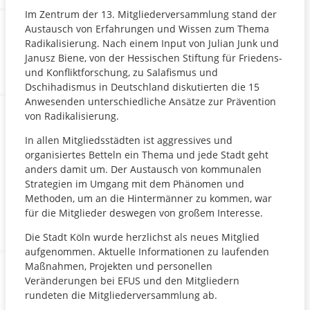
Im Zentrum der 13. Mitgliederversammlung stand der
Austausch von Erfahrungen und Wissen zum Thema
Radikalisierung. Nach einem Input von Julian Junk und
Janusz Biene, von der Hessischen Stiftung für Friedens-
und Konfliktforschung, zu Salafismus und
Dschihadismus in Deutschland diskutierten die 15
Anwesenden unterschiedliche Ansätze zur Prävention
von Radikalisierung.
In allen Mitgliedsstädten ist aggressives und
organisiertes Betteln ein Thema und jede Stadt geht
anders damit um. Der Austausch von kommunalen
Strategien im Umgang mit dem Phänomen und
Methoden, um an die Hintermänner zu kommen, war
für die Mitglieder deswegen von großem Interesse.
Die Stadt Köln wurde herzlichst als neues Mitglied
aufgenommen. Aktuelle Informationen zu laufenden
Maßnahmen, Projekten und personellen
Veränderungen bei EFUS und den Mitgliedern
rundeten die Mitgliederversammlung ab.