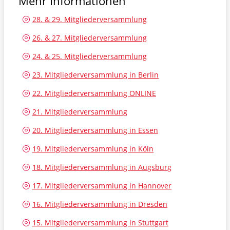
Mehr Informationen
28. & 29. Mitgliederversammlung
26. & 27. Mitgliederversammlung
24. & 25. Mitgliederversammlung
23. Mitgliederversammlung in Berlin
22. Mitgliederversammlung ONLINE
21. Mitgliederversammlung
20. Mitgliederversammlung in Essen
19. Mitgliederversammlung in Köln
18. Mitgliederversammlung in Augsburg
17. Mitgliederversammlung in Hannover
16. Mitgliederversammlung in Dresden
15. Mitgliederversammlung in Stuttgart