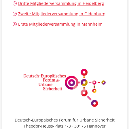
Dritte Mitgliederversammlung in Heidelberg
Zweite Mitgliederversammlung in Oldenburg
Erste Mitgliederversammlung in Mannheim
Deutsch-Europäisches Forum für Urbane Sicherheit
Theodor-Heuss-Platz 1-3 · 30175 Hannover