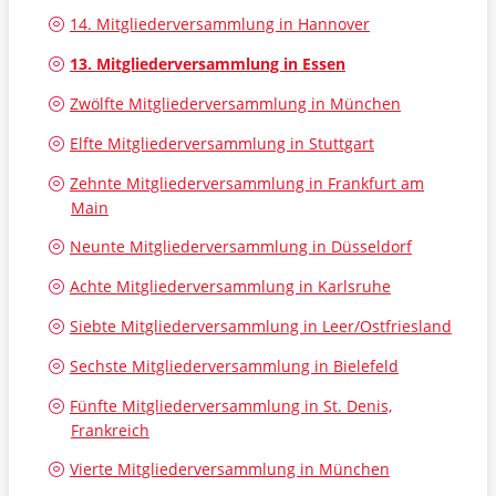
14. Mitgliederversammlung in Hannover
13. Mitgliederversammlung in Essen
Zwölfte Mitgliederversammlung in München
Elfte Mitgliederversammlung in Stuttgart
Zehnte Mitgliederversammlung in Frankfurt am
Main
Neunte Mitgliederversammlung in Düsseldorf
Achte Mitgliederversammlung in Karlsruhe
Siebte Mitgliederversammlung in Leer/Ostfriesland
Sechste Mitgliederversammlung in Bielefeld
Fünfte Mitgliederversammlung in St. Denis,
Frankreich
Vierte Mitgliederversammlung in München