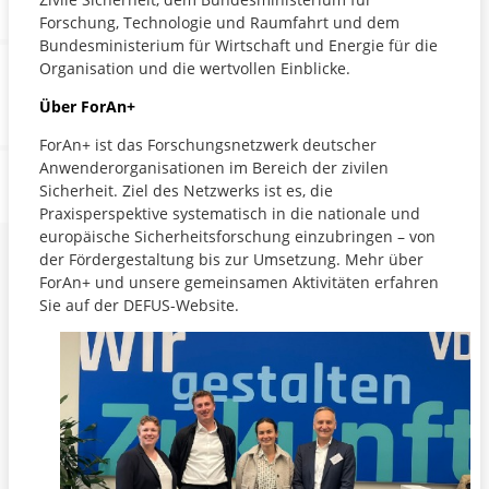
Forschung, Technologie und Raumfahrt und dem
Bundesministerium für Wirtschaft und Energie für die
Organisation und die wertvollen Einblicke.
Über ForAn+
ForAn+ ist das Forschungsnetzwerk deutscher
Anwenderorganisationen im Bereich der zivilen
Sicherheit. Ziel des Netzwerks ist es, die
Praxisperspektive systematisch in die nationale und
europäische Sicherheitsforschung einzubringen – von
der Fördergestaltung bis zur Umsetzung. Mehr über
ForAn+ und unsere gemeinsamen Aktivitäten erfahren
Sie auf der DEFUS-Website.