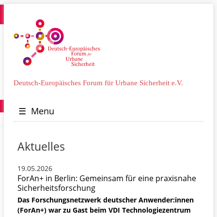
Deutsch-Europäisches Forum für Urbane Sicherheit e.V.
☰
Menu
Aktuelles
19.05.2026
ForAn+ in Berlin: Gemeinsam für eine praxisnahe
Sicherheitsforschung
Das Forschungsnetzwerk deutscher Anwender:innen
(ForAn+) war zu Gast beim VDI Technologiezentrum