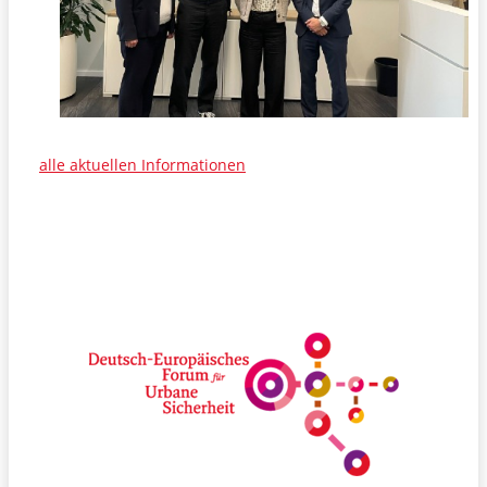
alle aktuellen Informationen