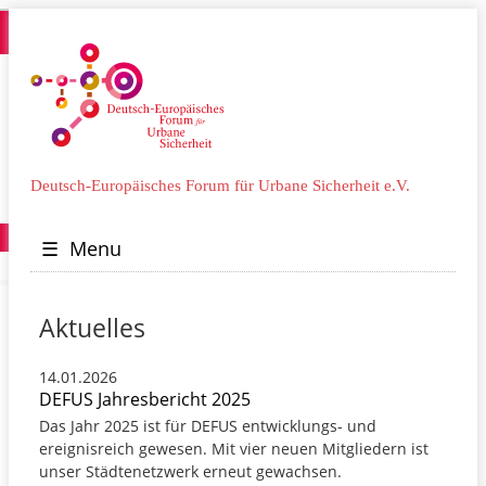
Deutsch-Europäisches Forum für Urbane Sicherheit e.V.
☰
Menu
Aktuelles
14.01.2026
DEFUS Jahresbericht 2025
Das Jahr 2025 ist für DEFUS entwicklungs- und
ereignisreich gewesen. Mit vier neuen Mitgliedern ist
unser Städtenetzwerk erneut gewachsen.