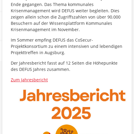
Ende gegangen. Das Thema kommunales
Krisenmanagement wird DEFUS weiter begleiten. Dies
zeigen allein schon die Zugriffszahlen von über 90.000
Besuchern auf der Wissensplattform Kommunales
Krisenmanagement im November.
Im Sommer empfing DEFUS das CoSecur-
Projektkonsortium zu einem intensiven und lebendigen
Projekttreffen in Augsburg.
Der Jahresbericht fasst auf 12 Seiten die Höhepunkte
des DEFUS Jahres zusammen.
Zum Jahresbericht