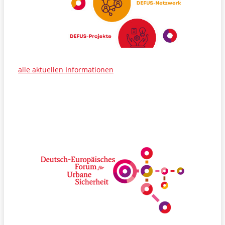
alle aktuellen Informationen