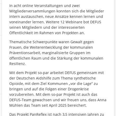
In acht online Veranstaltungen und zwei
Mitgliederversammlungen konnten sich die Mitglieder
intern austauschen, neue Ansätze kennen lernen und
voneinander lernen. Weitere 12 Webinare bot DEFUS
seinen Mitgliedern und der interesseierten
Öffentlichkeit im Rahmen von Projekten an.
Thematische Schwerpunkte waren Gewalt gegen
Frauen, die Weiterentwicklung der kommunalen
Präventionsarbeit, marginalisierte Gruppen im
öffentlichen Raum und die Stärkung der kommunalen
Resilienz.
Mit dem Projekt so-par arbeitet DEFUS gemeinsam mit
der Deutschen Aidshilfe zum Thema synthetische
Opioide, mit dem Ziel Kommunen „vor die Lage“ zu
bringen und auf die Folgen einer Drogenkrise
vorzubereiten. Mit dem so-par Projekt ist auch das
DEFUS-Team gewachsen und wir freuen uns, dass Anna
Mühlen das Team seit April 2025 bereichert.
Das Projekt PanReflex ist nach 3,5 intensiven Jahren zu